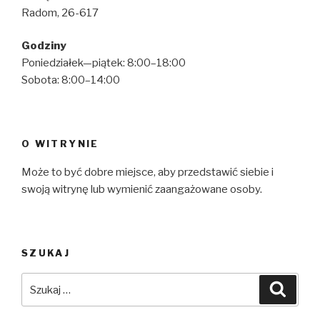
Radom, 26-617
Godziny
Poniedziałek—piątek: 8:00–18:00
Sobota: 8:00–14:00
O WITRYNIE
Może to być dobre miejsce, aby przedstawić siebie i
swoją witrynę lub wymienić zaangażowane osoby.
SZUKAJ
Szukaj:
Szuka