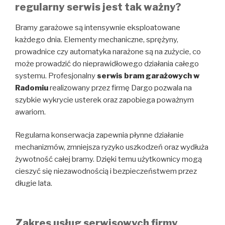
regularny serwis jest tak ważny?
Bramy garażowe są intensywnie eksploatowane
każdego dnia. Elementy mechaniczne, sprężyny,
prowadnice czy automatyka narażone są na zużycie, co
może prowadzić do nieprawidłowego działania całego
systemu. Profesjonalny
serwis
bram garażowych w
Radomiu
realizowany przez firmę Dargo pozwala na
szybkie wykrycie usterek oraz zapobiega poważnym
awariom.
Regularna konserwacja zapewnia płynne działanie
mechanizmów, zmniejsza ryzyko uszkodzeń oraz wydłuża
żywotność całej bramy. Dzięki temu użytkownicy mogą
cieszyć się niezawodnością i bezpieczeństwem przez
długie lata.
Zakres usług serwisowych firmy