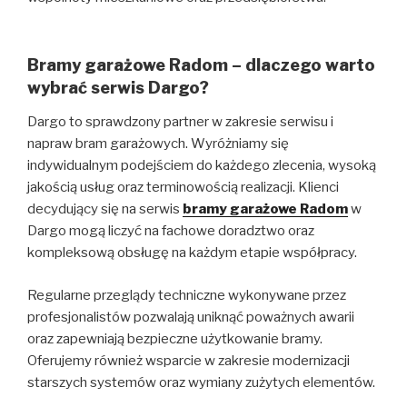
Bramy garażowe Radom – dlaczego warto
wybrać serwis Dargo?
Dargo to sprawdzony partner w zakresie serwisu i
napraw bram garażowych. Wyróżniamy się
indywidualnym podejściem do każdego zlecenia, wysoką
jakością usług oraz terminowością realizacji. Klienci
decydujący się na serwis
bramy garażowe Radom
w
Dargo mogą liczyć na fachowe doradztwo oraz
kompleksową obsługę na każdym etapie współpracy.
Regularne przeglądy techniczne wykonywane przez
profesjonalistów pozwalają uniknąć poważnych awarii
oraz zapewniają bezpieczne użytkowanie bramy.
Oferujemy również wsparcie w zakresie modernizacji
starszych systemów oraz wymiany zużytych elementów.