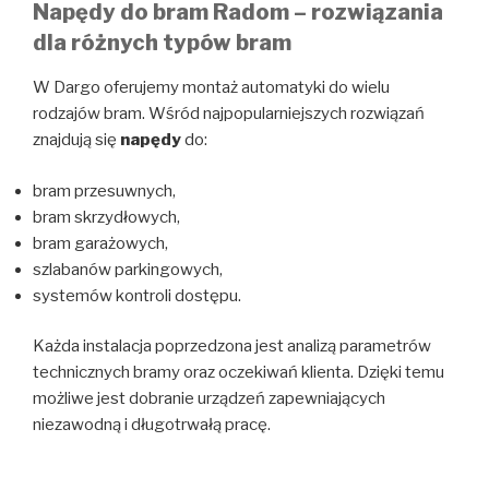
Napędy do bram Radom – rozwiązania
dla różnych typów bram
W Dargo oferujemy montaż automatyki do wielu
rodzajów bram. Wśród najpopularniejszych rozwiązań
znajdują się
napędy
do:
bram przesuwnych,
bram skrzydłowych,
bram garażowych,
szlabanów parkingowych,
systemów kontroli dostępu.
Każda instalacja poprzedzona jest analizą parametrów
technicznych bramy oraz oczekiwań klienta. Dzięki temu
możliwe jest dobranie urządzeń zapewniających
niezawodną i długotrwałą pracę.