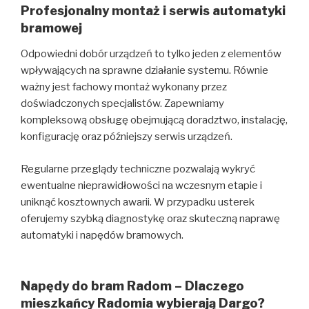
Profesjonalny montaż i serwis automatyki
bramowej
Odpowiedni dobór urządzeń to tylko jeden z elementów
wpływających na sprawne działanie systemu. Równie
ważny jest fachowy montaż wykonany przez
doświadczonych specjalistów. Zapewniamy
kompleksową obsługę obejmującą doradztwo, instalację,
konfigurację oraz późniejszy serwis urządzeń.
Regularne przeglądy techniczne pozwalają wykryć
ewentualne nieprawidłowości na wczesnym etapie i
uniknąć kosztownych awarii. W przypadku usterek
oferujemy szybką diagnostykę oraz skuteczną naprawę
automatyki i napędów bramowych.
Napędy do bram Radom –
Dlaczego
mieszkańcy Radomia wybierają Dargo?