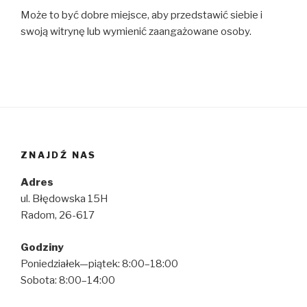
Może to być dobre miejsce, aby przedstawić siebie i
swoją witrynę lub wymienić zaangażowane osoby.
ZNAJDŹ NAS
Adres
ul. Błędowska 15H
Radom, 26-617
Godziny
Poniedziałek—piątek: 8:00–18:00
Sobota: 8:00–14:00