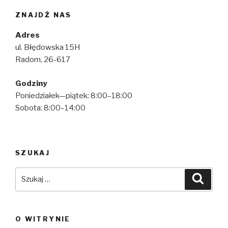
ZNAJDŹ NAS
Adres
ul. Błędowska 15H
Radom, 26-617
Godziny
Poniedziałek—piątek: 8:00–18:00
Sobota: 8:00–14:00
SZUKAJ
Szukaj:
Szuka
O WITRYNIE