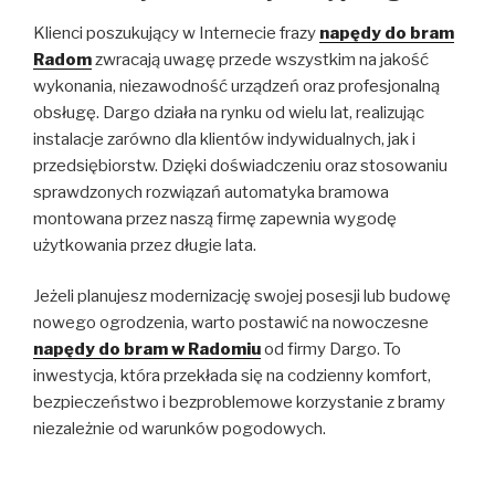
Klienci poszukujący w Internecie frazy
napędy do bram
Radom
zwracają uwagę przede wszystkim na jakość
wykonania, niezawodność urządzeń oraz profesjonalną
obsługę. Dargo działa na rynku od wielu lat, realizując
instalacje zarówno dla klientów indywidualnych, jak i
przedsiębiorstw. Dzięki doświadczeniu oraz stosowaniu
sprawdzonych rozwiązań automatyka bramowa
montowana przez naszą firmę zapewnia wygodę
użytkowania przez długie lata.
Jeżeli planujesz modernizację swojej posesji lub budowę
nowego ogrodzenia, warto postawić na nowoczesne
napędy do bram w Radomiu
od firmy Dargo. To
inwestycja, która przekłada się na codzienny komfort,
bezpieczeństwo i bezproblemowe korzystanie z bramy
niezależnie od warunków pogodowych.