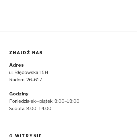
ZNAJDŹ NAS
Adres
ul. Błędowska 15H
Radom, 26-617
Godziny
Poniedziałek—piątek: 8:00–18:00
Sobota: 8:00–14:00
O WITRYNIE