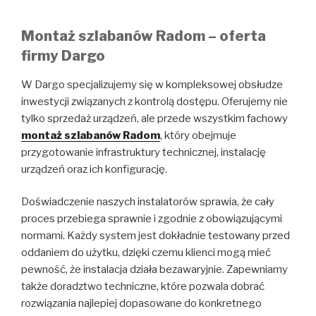
Montaż szlabanów Radom – oferta
firmy Dargo
W Dargo specjalizujemy się w kompleksowej obsłudze
inwestycji związanych z kontrolą dostępu. Oferujemy nie
tylko sprzedaż urządzeń, ale przede wszystkim fachowy
montaż szlabanów Radom
, który obejmuje
przygotowanie infrastruktury technicznej, instalację
urządzeń oraz ich konfigurację.
Doświadczenie naszych instalatorów sprawia, że cały
proces przebiega sprawnie i zgodnie z obowiązującymi
normami. Każdy system jest dokładnie testowany przed
oddaniem do użytku, dzięki czemu klienci mogą mieć
pewność, że instalacja działa bezawaryjnie. Zapewniamy
także doradztwo techniczne, które pozwala dobrać
rozwiązania najlepiej dopasowane do konkretnego