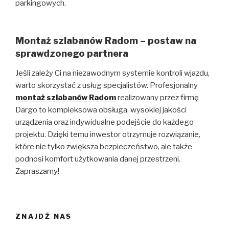
parkingowych.
Montaż szlabanów Radom – postaw na
sprawdzonego partnera
Jeśli zależy Ci na niezawodnym systemie kontroli wjazdu,
warto skorzystać z usług specjalistów. Profesjonalny
montaż szlabanów Radom
realizowany przez firmę
Dargo to kompleksowa obsługa, wysokiej jakości
urządzenia oraz indywidualne podejście do każdego
projektu. Dzięki temu inwestor otrzymuje rozwiązanie,
które nie tylko zwiększa bezpieczeństwo, ale także
podnosi komfort użytkowania danej przestrzeni.
Zapraszamy!
ZNAJDŹ NAS