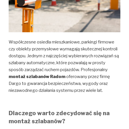
Współczesne osiedla mieszkaniowe, parkingi firmowe
czy obiekty przemysłowe wymagają skutecznej kontroli
dostępu. Jednym z najczęściej wybieranych rozwiązań są
szlabany automatyczne, które pozwalają w prosty
sposób zarządzać ruchem pojazdów. Profesjonalny
montaż szlabanów Radom
oferowany przez firmę
Dargo to gwarancja bezpieczeństwa, wygody oraz
niezawodnego działania systemu przez wiele lat.
Dlaczego warto zdecydować się na
montaż szlabanów?