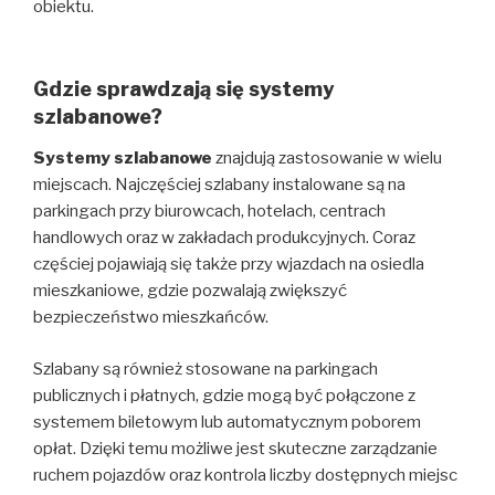
obiektu.
Gdzie sprawdzają się systemy
szlabanowe?
Systemy szlabanowe
znajdują zastosowanie w wielu
miejscach. Najczęściej szlabany instalowane są na
parkingach przy biurowcach, hotelach, centrach
handlowych oraz w zakładach produkcyjnych. Coraz
częściej pojawiają się także przy wjazdach na osiedla
mieszkaniowe, gdzie pozwalają zwiększyć
bezpieczeństwo mieszkańców.
Szlabany są również stosowane na parkingach
publicznych i płatnych, gdzie mogą być połączone z
systemem biletowym lub automatycznym poborem
opłat. Dzięki temu możliwe jest skuteczne zarządzanie
ruchem pojazdów oraz kontrola liczby dostępnych miejsc