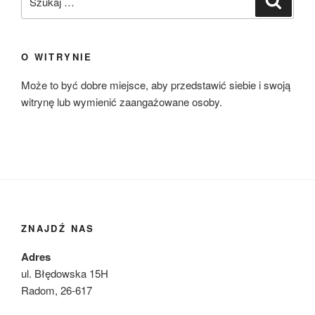
O WITRYNIE
Może to być dobre miejsce, aby przedstawić siebie i swoją
witrynę lub wymienić zaangażowane osoby.
ZNAJDŹ NAS
Adres
ul. Błędowska 15H
Radom, 26-617