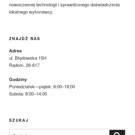
nowoczesnej technologii i sprawdzonego doświadczenia
lokalnego wykonawcy.
ZNAJDŹ NAS
Adres
ul. Błędowska 15H
Radom, 26-617
Godziny
Poniedziałek—piątek: 8:00–18:00
Sobota: 8:00–14:00
SZUKAJ
Szukaj:
Szukaj