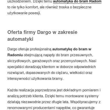
uszkodzeniem. Dzięki temu
automatyka do bram Radom
to nie tylko komfort, ale również troska o bezpieczne
użytkowanie posesji.
Oferta firmy Dargo w zakresie
automatyki
Dargo oferuje profesjonalną
automatykę do bram w
Radomiu
obejmującą napędy do bram przesuwnych,
skrzydłowych, garażowych oraz przemysłowych. Nasi
specjaliści doradzają klientom w doborze odpowiednich
rozwiązań, dopasowanych do ciężaru, wielkości oraz
intensywności użytkowania bramy.
Każda realizacja poprzedzona jest dokładnym pomiarem i
analizą potrzeb klienta. Dzięki temu montowane systemy
działają niezawodnie przez długie lata. Współpracujemy z
renomowanymi producentami napędów, co gwarantuje