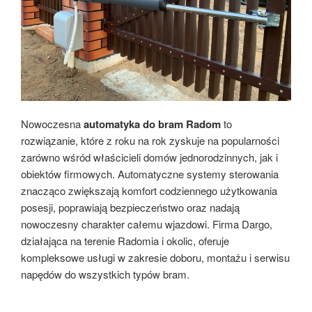
Nowoczesna
automatyka do bram Radom
to
rozwiązanie, które z roku na rok zyskuje na popularności
zarówno wśród właścicieli domów jednorodzinnych, jak i
obiektów firmowych. Automatyczne systemy sterowania
znacząco zwiększają komfort codziennego użytkowania
posesji, poprawiają bezpieczeństwo oraz nadają
nowoczesny charakter całemu wjazdowi. Firma Dargo,
działająca na terenie Radomia i okolic, oferuje
kompleksowe usługi w zakresie doboru, montażu i serwisu
napędów do wszystkich typów bram.