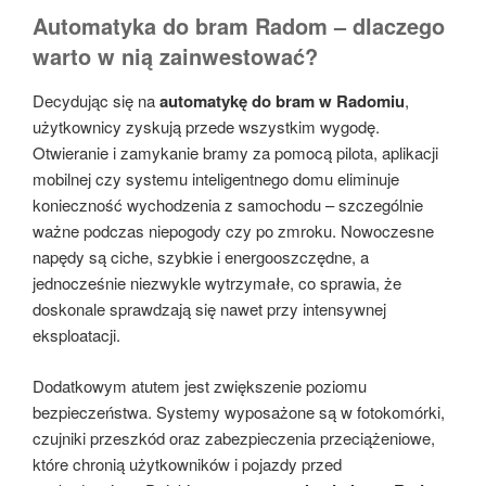
Automatyka do bram Radom – dlaczego
warto w nią zainwestować?
Decydując się na
automatykę do bram w Radomiu
,
użytkownicy zyskują przede wszystkim wygodę.
Otwieranie i zamykanie bramy za pomocą pilota, aplikacji
mobilnej czy systemu inteligentnego domu eliminuje
konieczność wychodzenia z samochodu – szczególnie
ważne podczas niepogody czy po zmroku. Nowoczesne
napędy są ciche, szybkie i energooszczędne, a
jednocześnie niezwykle wytrzymałe, co sprawia, że
doskonale sprawdzają się nawet przy intensywnej
eksploatacji.
Dodatkowym atutem jest zwiększenie poziomu
bezpieczeństwa. Systemy wyposażone są w fotokomórki,
czujniki przeszkód oraz zabezpieczenia przeciążeniowe,
które chronią użytkowników i pojazdy przed