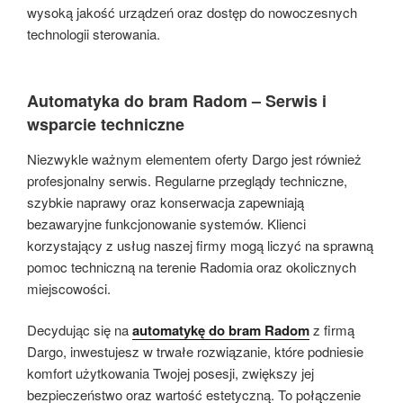
wysoką jakość urządzeń oraz dostęp do nowoczesnych
technologii sterowania.
Automatyka do bram Radom – Serwis i
wsparcie techniczne
Niezwykle ważnym elementem oferty Dargo jest również
profesjonalny serwis. Regularne przeglądy techniczne,
szybkie naprawy oraz konserwacja zapewniają
bezawaryjne funkcjonowanie systemów. Klienci
korzystający z usług naszej firmy mogą liczyć na sprawną
pomoc techniczną na terenie Radomia oraz okolicznych
miejscowości.
Decydując się na
automatykę do bram Radom
z firmą
Dargo, inwestujesz w trwałe rozwiązanie, które podniesie
komfort użytkowania Twojej posesji, zwiększy jej
bezpieczeństwo oraz wartość estetyczną. To połączenie