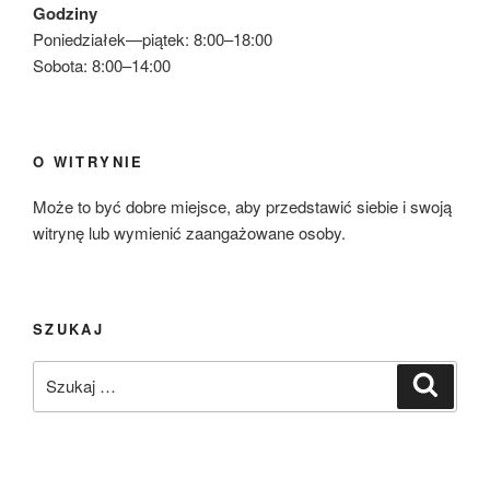
Godziny
Poniedziałek—piątek: 8:00–18:00
Sobota: 8:00–14:00
O WITRYNIE
Może to być dobre miejsce, aby przedstawić siebie i swoją
witrynę lub wymienić zaangażowane osoby.
SZUKAJ
Szukaj:
Szukaj